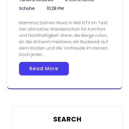
Schuhe
10:28 PM
Mammut Damen Nova IV Mid GTX im Test:
Der ultimative Wanderschuh für Komfort
und Nachhaltigkeit Wenn die Berge rufen,
ist die Antwort meistens ein Rucksack auf
dem Rücken und die Vorfreude im Herzen.
Doch jeder…
Read More
SEARCH