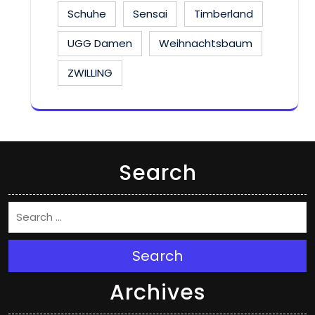
Schuhe
Sensai
Timberland
UGG Damen
Weihnachtsbaum
ZWILLING
Search
Search
Archives