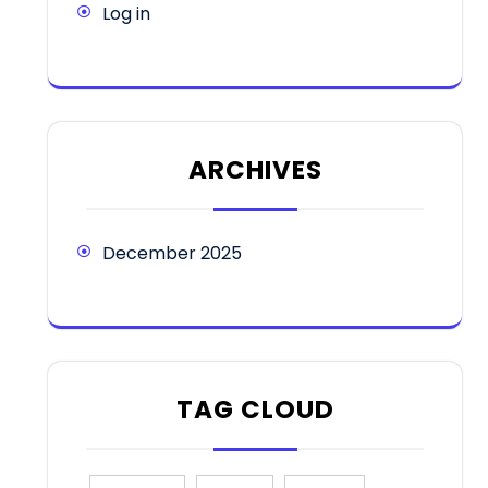
Log in
ARCHIVES
December 2025
TAG CLOUD