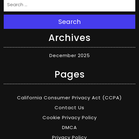
Search
Archives
December 2025
Pages
California Consumer Privacy Act (CCPA)
Contact Us
Cookie Privacy Policy
DMCA
Privacy Policy