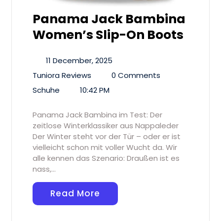
Panama Jack Bambina
Women’s Slip-On Boots
11 December, 2025
Tuniora Reviews
0 Comments
Schuhe
10:42 PM
Panama Jack Bambina im Test: Der
zeitlose Winterklassiker aus Nappaleder
Der Winter steht vor der Tür – oder er ist
vielleicht schon mit voller Wucht da. Wir
alle kennen das Szenario: Draußen ist es
nass,…
Read More