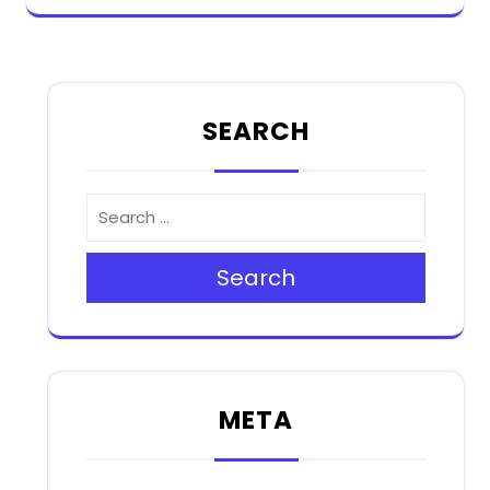
SEARCH
Search
META